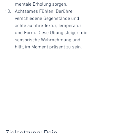
mentale Erholung sorgen.
Achtsames Fühlen: Berühre 
verschiedene Gegenstände und 
achte auf ihre Textur, Temperatur 
und Form. Diese Übung steigert die 
sensorische Wahrnehmung und 
hilft, im Moment präsent zu sein.