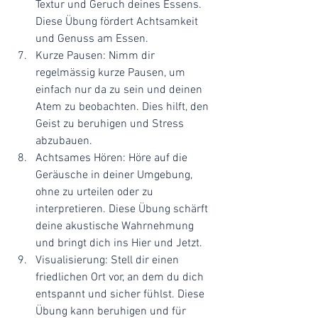
Textur und Geruch deines Essens. 
Diese Übung fördert Achtsamkeit 
und Genuss am Essen.
Kurze Pausen: Nimm dir 
regelmässig kurze Pausen, um 
einfach nur da zu sein und deinen 
Atem zu beobachten. Dies hilft, den 
Geist zu beruhigen und Stress 
abzubauen.
Achtsames Hören: Höre auf die 
Geräusche in deiner Umgebung, 
ohne zu urteilen oder zu 
interpretieren. Diese Übung schärft 
deine akustische Wahrnehmung 
und bringt dich ins Hier und Jetzt.
Visualisierung: Stell dir einen 
friedlichen Ort vor, an dem du dich 
entspannt und sicher fühlst. Diese 
Übung kann beruhigen und für 