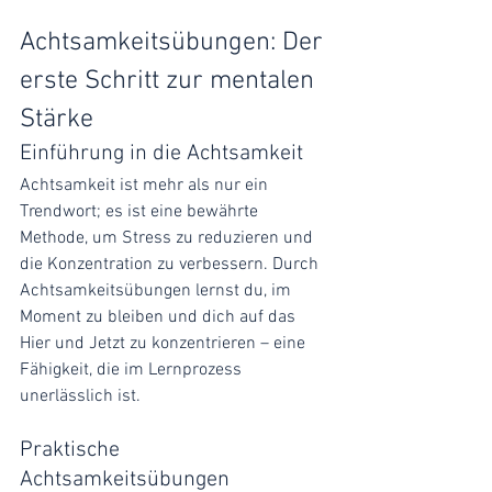
Achtsamkeitsübungen: Der 
erste Schritt zur mentalen 
Stärke
Einführung in die Achtsamkeit
Achtsamkeit ist mehr als nur ein 
Trendwort; es ist eine bewährte 
Methode, um Stress zu reduzieren und 
die Konzentration zu verbessern. Durch 
Achtsamkeitsübungen lernst du, im 
Moment zu bleiben und dich auf das 
Hier und Jetzt zu konzentrieren – eine 
Fähigkeit, die im Lernprozess 
unerlässlich ist.
Praktische 
Achtsamkeitsübungen