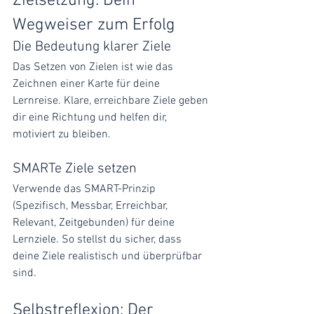
Zielsetzung: Dein 
Wegweiser zum Erfolg
Die Bedeutung klarer Ziele
Das Setzen von Zielen ist wie das 
Zeichnen einer Karte für deine 
Lernreise. Klare, erreichbare Ziele geben 
dir eine Richtung und helfen dir, 
motiviert zu bleiben.
SMARTe Ziele setzen
Verwende das SMART-Prinzip 
(Spezifisch, Messbar, Erreichbar, 
Relevant, Zeitgebunden) für deine 
Lernziele. So stellst du sicher, dass 
deine Ziele realistisch und überprüfbar 
sind.
Selbstreflexion: Der 