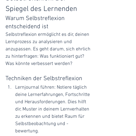
Spiegel des Lernenden
Warum Selbstreflexion 
entscheidend ist
Selbstreflexion ermöglicht es dir, deinen 
Lernprozess zu analysieren und 
anzupassen. Es geht darum, sich ehrlich 
zu hinterfragen: Was funktioniert gut? 
Was könnte verbessert werden?
Techniken der Selbstreflexion
Lernjournal führen: Notiere täglich 
deine Lernerfahrungen, Fortschritte 
und Herausforderungen. Dies hilft 
dir, Muster in deinem Lernverhalten 
zu erkennen und bietet Raum für 
Selbstbeobachtung und -
bewertung.