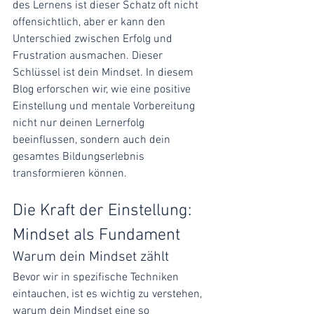
des Lernens ist dieser Schatz oft nicht 
offensichtlich, aber er kann den 
Unterschied zwischen Erfolg und 
Frustration ausmachen. Dieser 
Schlüssel ist dein Mindset. In diesem 
Blog erforschen wir, wie eine positive 
Einstellung und mentale Vorbereitung 
nicht nur deinen Lernerfolg 
beeinflussen, sondern auch dein 
gesamtes Bildungserlebnis 
transformieren können.
Die Kraft der Einstellung: 
Mindset als Fundament
Warum dein Mindset zählt
Bevor wir in spezifische Techniken 
eintauchen, ist es wichtig zu verstehen, 
warum dein Mindset eine so 