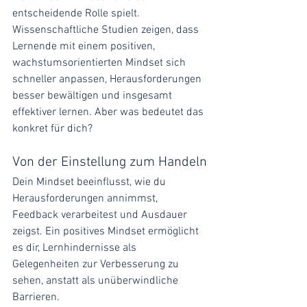
entscheidende Rolle spielt. 
Wissenschaftliche Studien zeigen, dass 
Lernende mit einem positiven, 
wachstumsorientierten Mindset sich 
schneller anpassen, Herausforderungen 
besser bewältigen und insgesamt 
effektiver lernen. Aber was bedeutet das 
konkret für dich?
Von der Einstellung zum Handeln
Dein Mindset beeinflusst, wie du 
Herausforderungen annimmst, 
Feedback verarbeitest und Ausdauer 
zeigst. Ein positives Mindset ermöglicht 
es dir, Lernhindernisse als 
Gelegenheiten zur Verbesserung zu 
sehen, anstatt als unüberwindliche 
Barrieren.