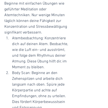
Beginne mit einfachen Übungen wie 
geführter Meditation oder 
Atemtechniken. Nur wenige Minuten 
täglich können deine Fähigkeit zur 
Konzentration und Stressbewältigung 
signifikant verbessern.
Atembeobachtung: Konzentriere 
dich auf deinen Atem. Beobachte, 
wie die Luft ein- und ausströmt, 
und folge dem Rhythmus deiner 
Atmung. Diese Übung hilft dir, im 
Moment zu bleiben.
Body Scan: Beginne an den 
Zehenspitzen und arbeite dich 
langsam nach oben. Spüre jede 
Körperpartie und achte auf 
Empfindungen, ohne zu urteilen. 
Dies fördert Körperbewusstsein 
und Entspannung.