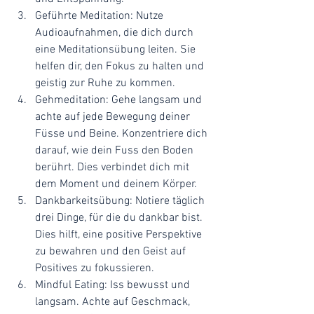
Geführte Meditation: Nutze 
Audioaufnahmen, die dich durch 
eine Meditationsübung leiten. Sie 
helfen dir, den Fokus zu halten und 
geistig zur Ruhe zu kommen.
Gehmeditation: Gehe langsam und 
achte auf jede Bewegung deiner 
Füsse und Beine. Konzentriere dich 
darauf, wie dein Fuss den Boden 
berührt. Dies verbindet dich mit 
dem Moment und deinem Körper.
Dankbarkeitsübung: Notiere täglich 
drei Dinge, für die du dankbar bist. 
Dies hilft, eine positive Perspektive 
zu bewahren und den Geist auf 
Positives zu fokussieren.
Mindful Eating: Iss bewusst und 
langsam. Achte auf Geschmack, 