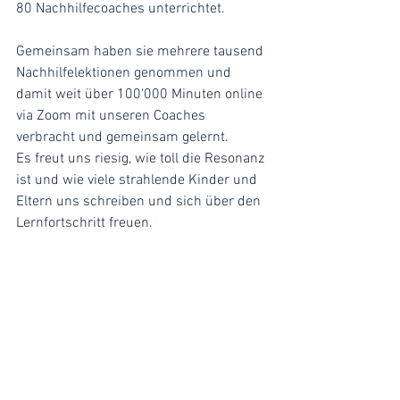
80 Nachhilfecoaches unterrichtet.
Gemeinsam haben sie mehrere tausend 
Nachhilfelektionen genommen und 
damit weit über 100'000 Minuten online 
via Zoom mit unseren Coaches 
verbracht und gemeinsam gelernt. 
Es freut uns riesig, wie toll die Resonanz 
ist und wie viele strahlende Kinder und 
Eltern uns schreiben und sich über den 
Lernfortschritt freuen.