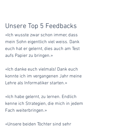
Unsere Top 5 Feedbacks
«Ich wusste zwar schon immer, dass 
mein Sohn eigentlich viel weiss. Dank 
euch hat er gelernt, dies auch am Test 
aufs Papier zu bringen.»
«Ich danke euch vielmals! Dank euch 
konnte ich im vergangenen Jahr meine 
Lehre als Informatiker starten.»
«Ich habe gelernt, zu lernen. Endlich 
kenne ich Strategien, die mich in jedem 
Fach weiterbringen.»
«Unsere beiden Töchter sind sehr 