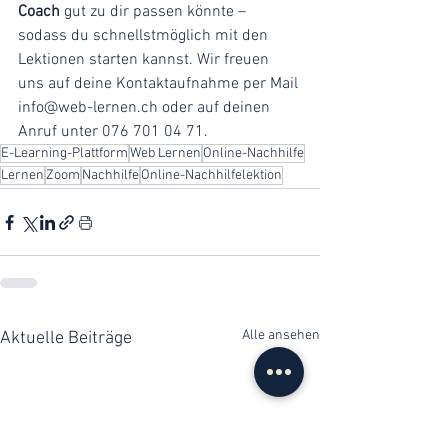
Coach 
gut zu dir passen könnte – 
sodass du schnellstmöglich mit den 
Lektionen starten kannst. Wir freuen 
uns auf deine Kontaktaufnahme per Mail 
info@web-lernen.ch oder auf deinen 
Anruf unter 076 701 04 71. 
E-Learning-Plattform
Web Lernen
Online-Nachhilfe
Lernen
Zoom
Nachhilfe
Online-Nachhilfelektion
Alle ansehen
Aktuelle Beiträge