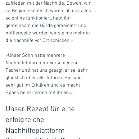
zufrieden mit der Nachhilfe. Obwohl wir 
zu Beginn skeptisch waren, ob das alles 
so online funktioniert, habt ihr 
gemeinsam die Hürde gemeistert und 
mittlerweile würden wir sie nie mehr in 
die Nachhilfe vor Ort schicken.»
«Unser Sohn hatte mehrere 
Nachhilfetutoren für verschiedene 
Fächer und hat uns gesagt, er sei sehr 
glücklich über alle Tutoren. Sie sind 
sehr gut im Erklären und es macht 
Spass beim Lernen mit ihnen.»
Unser Rezept für eine 
erfolgreiche 
Nachhilfeplattform